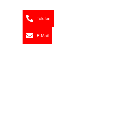
Telefon
E-Mail