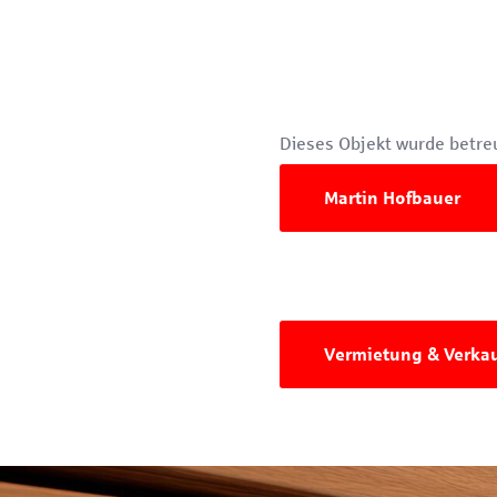
Dieses Objekt wurde betreu
Martin Hofbauer
Vermietung & Verka