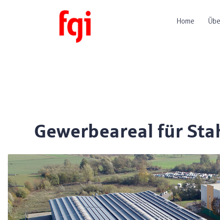
Home
Übe
Gewerbeareal für Sta