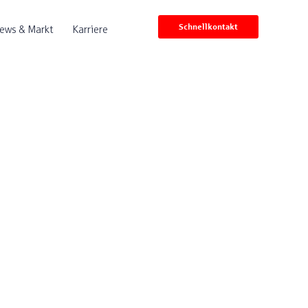
Schnellkontakt
ews & Markt
Karriere