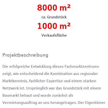
8000
 m²
ca. Grundstück
1000
 m²
Verkaufsfläche
Projektbeschreibung
Die erfolgreiche Entwicklung dieses Fachmarktzentrums
zeigt, wie entscheidend die Kombination aus regionaler
Marktkenntnis, fachlicher Expertise und einem starken
Netzwerk ist. Ursprünglich war das Grundstück mit einem
Baumarkt bebaut und wurde zunächst als
Vermietungsauftrag an uns herangetragen. Der Eigentümer