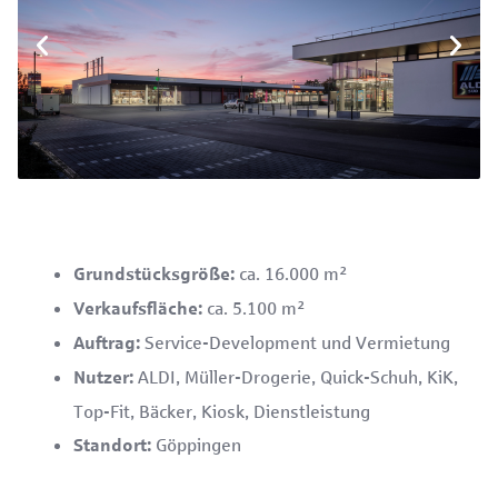
ca. 16.000 m²
Grundstücksgröße:
ca. 5.100 m²
Verkaufsfläche:
Service-Development und Vermietung
Auftrag:
ALDI, Müller-Drogerie, Quick-Schuh, KiK,
Nutzer:
Top-Fit, Bäcker, Kiosk, Dienstleistung
Göppingen
Standort: