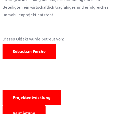
Beteiligten ein wirtschaftlich tragfähiges und erfolgreiches
Immobilienprojekt entsteht.
Dieses Objekt wurde betreut von:
Sebastian Fercho
Projektentwicklung
Vermietung