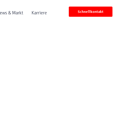
Schnellkontakt
ews & Markt
Karriere