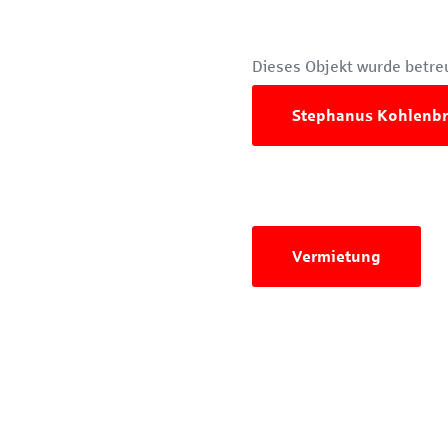
Dieses Objekt wurde betreu
Stephanus Kohlenb
Vermietung