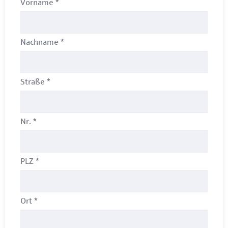
Vorname
*
Nachname
*
Straße
*
Nr.
*
PLZ
*
Ort
*