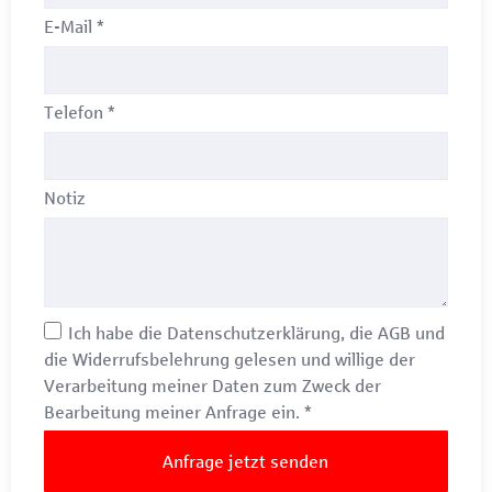
E-Mail
*
Telefon
*
Notiz
Ich habe die
Datenschutzerklärung
, die
AGB
und
die
Widerrufsbelehrung
gelesen und willige der
Verarbeitung meiner Daten zum Zweck der
Bearbeitung meiner Anfrage ein.
*
Anfrage jetzt senden