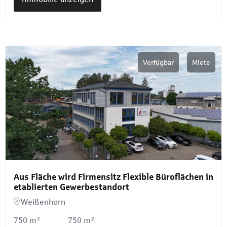
Verfügbar
Miete
Aus Fläche wird Firmensitz Flexible Büroflächen in
etablierten Gewerbestandort
Weißenhorn
750 m²
750 m²