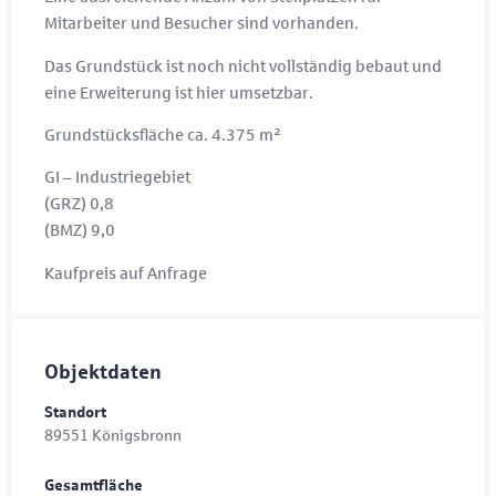
Mitarbeiter und Besucher sind vorhanden.
Das Grundstück ist noch nicht vollständig bebaut und
eine Erweiterung ist hier umsetzbar.
Grundstücksfläche ca. 4.375 m²
GI – Industriegebiet
(GRZ) 0,8
(BMZ) 9,0
Kaufpreis auf Anfrage
Objektdaten
Standort
89551 Königsbronn
Gesamtfläche