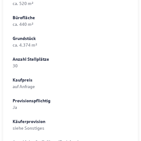
ca. 520 m²
Bürofläche
ca. 440 m²
Grundstück
ca. 4.374 m²
Anzahl Stellplätze
30
Kaufpreis
auf Anfrage
Provisionspflichtig
Ja
Käuferprovision
siehe Sonstiges