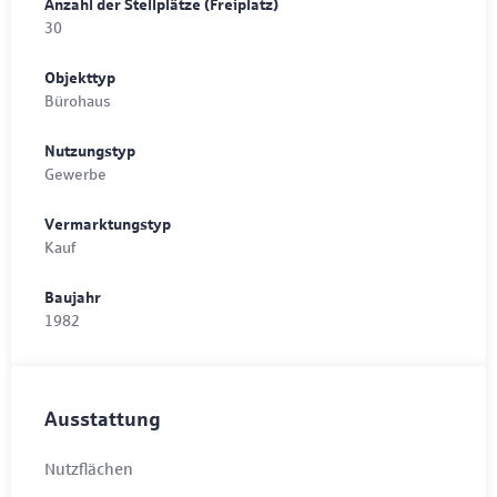
Anzahl der Stellplätze (Freiplatz)
30
Objekttyp
Bürohaus
Nutzungstyp
Gewerbe
Vermarktungstyp
Kauf
Baujahr
1982
Ausstattung
Nutzflächen