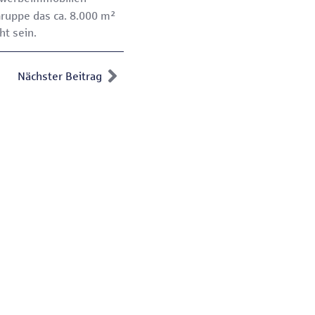
Gruppe das ca. 8.000 m²
ht sein.
Nächster Beitrag