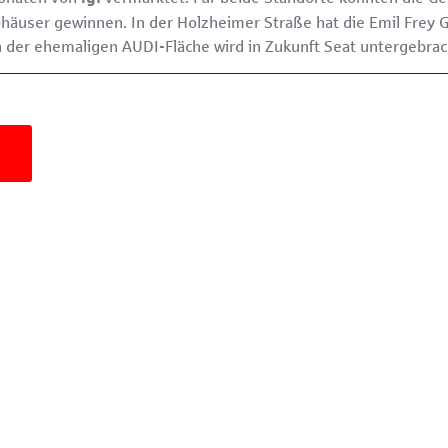
ohäuser gewinnen. In der Holzheimer Straße hat die Emil Frey 
n der ehemaligen AUDI-Fläche wird in Zukunft Seat untergebrac