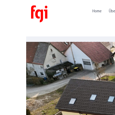
Home
Übe