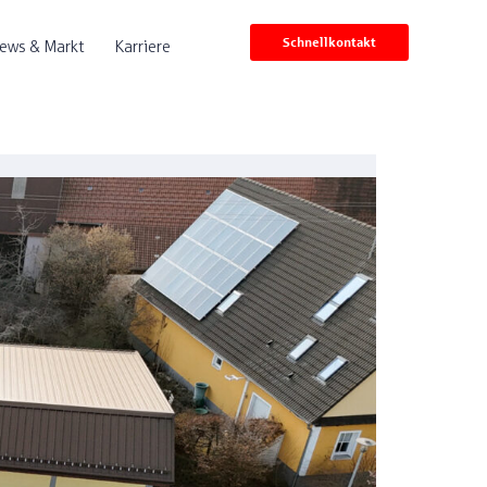
Schnellkontakt
ews & Markt
Karriere