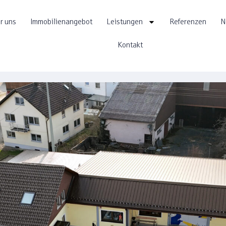
r uns
Immobilienangebot
Leistungen
Referenzen
N
Kontakt