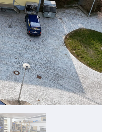
Empfang