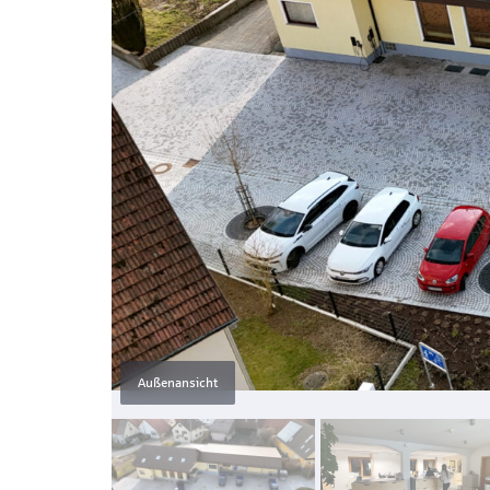
Außenansicht