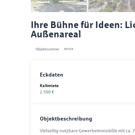
Ihre Bühne für Ideen: L
Außenareal
Objektnummer
101734
Eckdaten
Kaltmiete
2.500 €
Objektbeschreibung
Vielseitig nutzbare Gewerbeimmobilie mit ca.