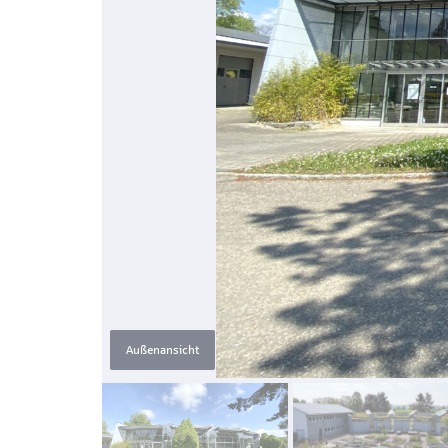
Außenansicht