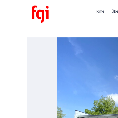
Home
Übe