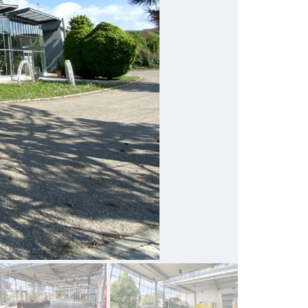
Außenareal