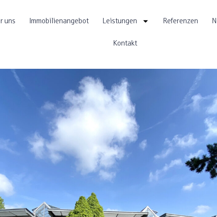
r uns
Immobilienangebot
Leistungen
Referenzen
N
Kontakt