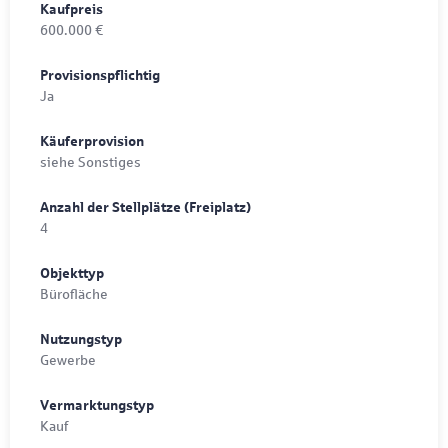
Kaufpreis
600.000 €
Provisionspflichtig
Ja
Käuferprovision
siehe Sonstiges
Anzahl der Stellplätze (Freiplatz)
4
Objekttyp
Bürofläche
Nutzungstyp
Gewerbe
Vermarktungstyp
Kauf