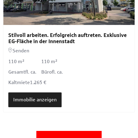
Stilvoll arbeiten. Erfolgreich auftreten. Exklusive
EG-Fläche in der Innenstadt
Senden
110 m²
110 m²
Gesamtfl. ca.
Bürofl. ca.
Kaltmiete
1.265 €
Immobilie anzeigen