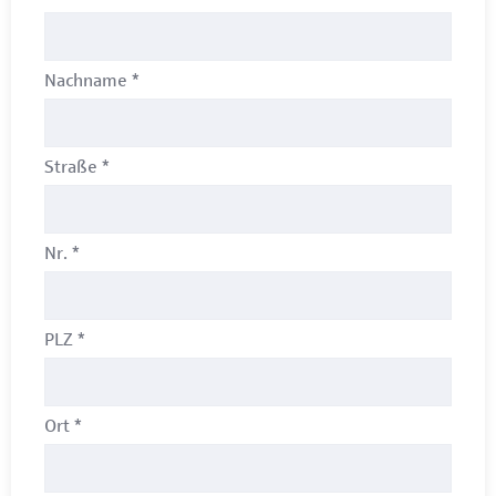
Nachname
*
Straße
*
Nr.
*
PLZ
*
Ort
*