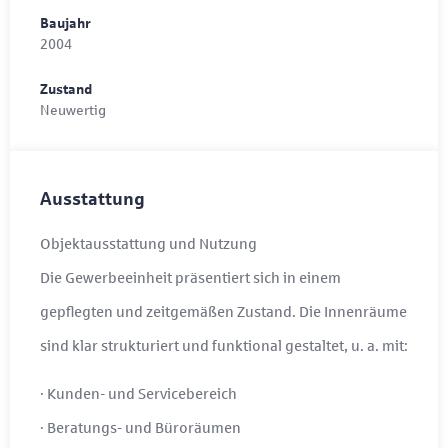
Baujahr
2004
Zustand
Neuwertig
Ausstattung
Objektausstattung und Nutzung
Die Gewerbeeinheit präsentiert sich in einem
gepflegten und zeitgemäßen Zustand. Die Innenräume
sind klar strukturiert und funktional gestaltet, u. a. mit:
· Kunden- und Servicebereich
· Beratungs- und Büroräumen