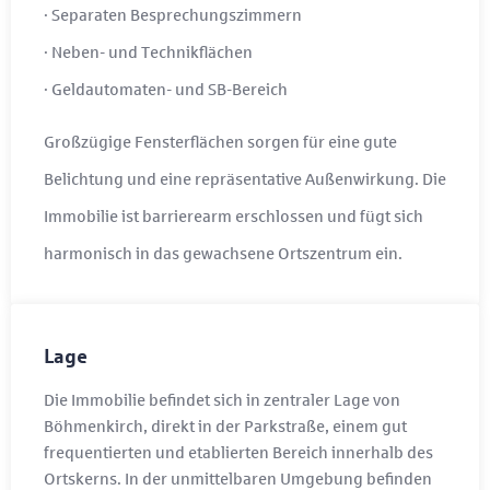
· Separaten Besprechungszimmern
· Neben- und Technikflächen
· Geldautomaten- und SB-Bereich
Großzügige Fensterflächen sorgen für eine gute
Belichtung und eine repräsentative Außenwirkung. Die
Immobilie ist barrierearm erschlossen und fügt sich
harmonisch in das gewachsene Ortszentrum ein.
Lage
Die Immobilie befindet sich in zentraler Lage von
Böhmenkirch, direkt in der Parkstraße, einem gut
frequentierten und etablierten Bereich innerhalb des
Ortskerns. In der unmittelbaren Umgebung befinden