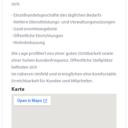
sich:
· Einzelhandelsgeschäfte des täglichen Bedarfs
· Weitere Dienstleistungs- und Verwaltungsnutzungen
· Gastronomieangebote
· Öffentliche Einrichtungen
· Wohnbebauung
Die Lage profitiert von einer guten Sichtbarkeit sowie
einer hohen Kundenfrequenz. Öffentliche Stellplätze
befinden sich
im näheren Umfeld und ermöglichen eine komfortable
Erreichbarkeit für Kunden und Mitarbeiter.
Karte