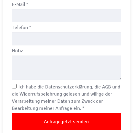
E-Mail
*
Telefon
*
Notiz
Ich habe die
Datenschutzerklärung
, die
AGB
und
die
Widerrufsbelehrung
gelesen und willige der
Verarbeitung meiner Daten zum Zweck der
Bearbeitung meiner Anfrage ein.
*
Anfrage jetzt senden