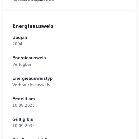
Immobilien in Wordpress - Frymo
Energieausweis
Baujahr
2004
Energieausweis
Verfügbar
Energie­ausweistyp
Verbrauchsausweis
Erstellt am
10.09.2025
Gültig bis
10.09.2035