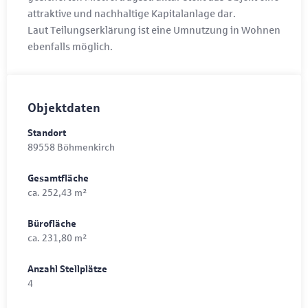
attraktive und nachhaltige Kapitalanlage dar.
Laut Teilungserklärung ist eine Umnutzung in Wohnen
ebenfalls möglich.
Objektdaten
Standort
89558 Böhmenkirch
Gesamtfläche
ca. 252,43 m²
Bürofläche
ca. 231,80 m²
Anzahl Stellplätze
4