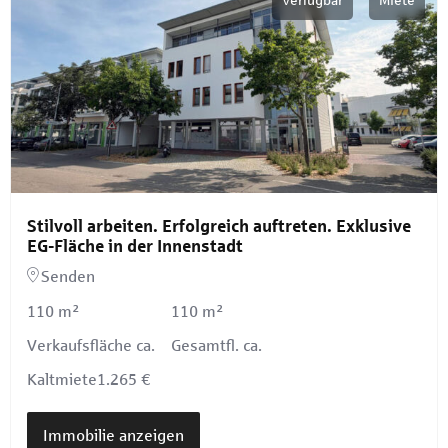
Stilvoll arbeiten. Erfolgreich auftreten. Exklusive
EG-Fläche in der Innenstadt
Senden
110 m²
110 m²
Verkaufsfläche ca.
Gesamtfl. ca.
Kaltmiete
1.265 €
Immobilie anzeigen