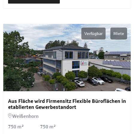
Verfügbar
Miete
Aus Fläche wird Firmensitz Flexible Büroflächen in
etablierten Gewerbestandort
Weißenhorn
750 m²
750 m²