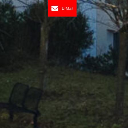
E-Mail