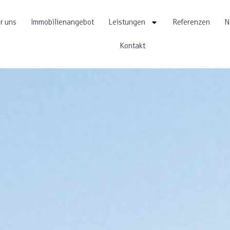
r uns
Immobilienangebot
Leistungen
Referenzen
N
Kontakt