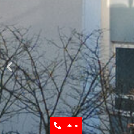
Telefon