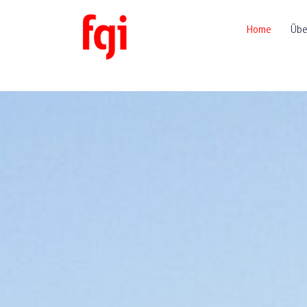
Home
Übe
Home