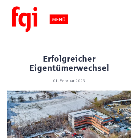
MENÜ
Erfolgreicher
Eigentümerwechsel
01. Februar 2023