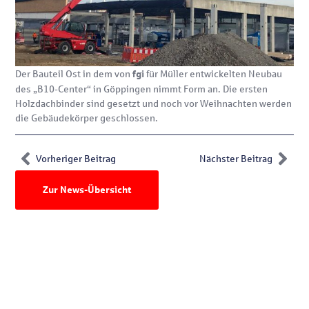
Der Bauteil Ost in dem von
für Müller entwickelten Neubau
fgi
des „B10-Center“ in Göppingen nimmt Form an. Die ersten
Holzdachbinder sind gesetzt und noch vor Weihnachten werden
die Gebäudekörper geschlossen.
Vorheriger Beitrag
Nächster Beitrag
Zur News-Übersicht