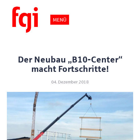
MENÜ
Der Neubau „B10-Center“
macht Fortschritte!
04. Dezember 2018