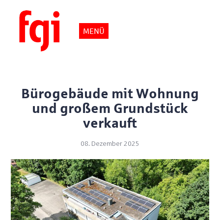
MENÜ
Bürogebäude mit Wohnung
und großem Grundstück
verkauft
08. Dezember 2025