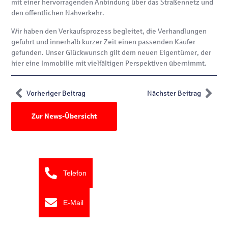
mit einer hervorragenden Anbindung über das Straßennetz und
den öffentlichen Nahverkehr.
Wir haben den Verkaufsprozess begleitet, die Verhandlungen
geführt und innerhalb kurzer Zeit einen passenden Käufer
gefunden. Unser Glückwunsch gilt dem neuen Eigentümer, der
hier eine Immobilie mit vielfältigen Perspektiven übernimmt.
Vorheriger Beitrag
Nächster Beitrag
Zur News-Übersicht
Telefon
E-Mail