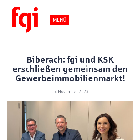
MENÜ
Biberach: fgi und KSK
erschließen gemeinsam den
Gewerbeimmobilienmarkt!
05. November 2023