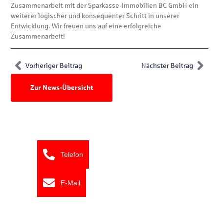
Zusammenarbeit mit der Sparkasse-Immobilien BC GmbH ein
weiterer logischer und konsequenter Schritt in unserer
Entwicklung. Wir freuen uns auf eine erfolgreiche
Zusammenarbeit!
Vorheriger Beitrag
Nächster Beitrag
Zur News-Übersicht
Telefon
E-Mail