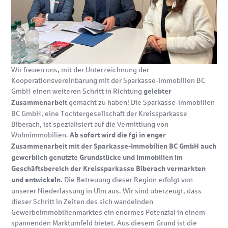
Wir freuen uns, mit der Unterzeichnung der
Kooperationsvereinbarung mit der Sparkasse-Immobilien BC
GmbH einen weiteren Schritt in Richtung
gelebter
gemacht zu haben! Die Sparkasse-Immobilien
Zusammenarbeit
BC GmbH, eine Tochtergesellschaft der Kreissparkasse
Biberach, ist spezialisiert auf die Vermittlung von
Wohnimmobilien.
Ab sofort wird die fgi in enger
Zusammenarbeit mit der Sparkasse-Immobilien BC GmbH auch
gewerblich genutzte Grundstücke und Immobilien im
Geschäftsbereich der Kreissparkasse Biberach vermarkten
Die Betreuung dieser Region erfolgt von
und entwickeln.
unserer Niederlassung in Ulm aus. Wir sind überzeugt, dass
dieser Schritt in Zeiten des sich wandelnden
Gewerbeimmobilienmarktes ein enormes Potenzial in einem
spannenden Marktumfeld bietet. Aus diesem Grund ist die