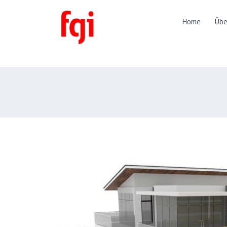
Home
Übe