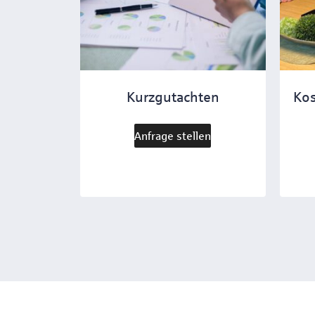
Kurzgutachten
Kos
Anfrage stellen