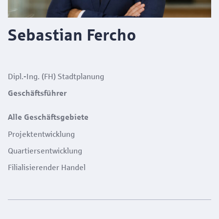
Sebastian Fercho
Dipl.-Ing. (FH) Stadtplanung
Geschäftsführer
Alle Geschäftsgebiete
Projektentwicklung
Quartiersentwicklung
Filialisierender Handel