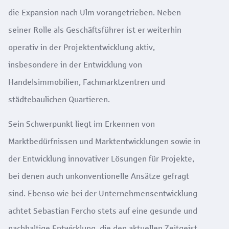
die Expansion nach Ulm vorangetrieben. Neben
seiner Rolle als Geschäftsführer ist er weiterhin
operativ in der Projektentwicklung aktiv,
insbesondere
in der Entwicklung von
Handelsimmobilien,
​
Fachmarktzentren und
städtebaulichen Quartieren.
Sein Schwerpunkt liegt im Erkennen von
Marktbedürfnissen und Marktentwicklungen sowie in
der Entwicklung innovativer Lösungen für Projekte,
bei denen auch unkonventionelle Ansätze gefragt
sind. Ebenso wie bei der Unternehmensentwicklung
achtet Sebastian Fercho stets auf eine gesunde und
nachhaltige Entwicklung, die den aktuellen Zeitgeist