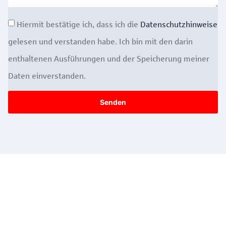
Hiermit bestätige ich, dass ich die
Datenschutzhinweise
gelesen und verstanden habe. Ich bin mit den darin
enthaltenen Ausführungen und der Speicherung meiner
Daten einverstanden.
Senden