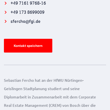
+49 7161 9768-16
+49 173 8699009
sfercho@fgi.de
Kontakt speichern
Sebastian Fercho hat an der HfWU Nürtingen-
Geislingen Stadtplanung studiert und seine
Diplomarbeit in Zusammenarbeit mit dem Corporate
Real Estate Management (CREM) von Bosch über die