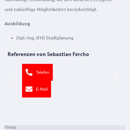
und zukünftige Möglichkeiten berücksichtigt.
Ausbildung
Dipl.-Ing. (FH) Stadtplanung
Referenzen von Sebastian Fercho
Telefon
E-Mail
Firma