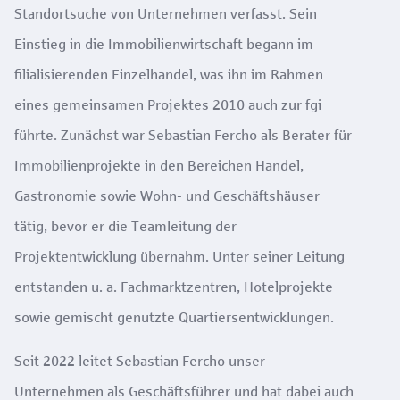
Standortsuche von Unternehmen verfasst. Sein
Einstieg in die Immobilienwirtschaft begann im
filialisierenden Einzelhandel, was ihn
im Rahmen
eines gemeinsamen Projektes
2010 auch zur fgi
führte. Zunächst war Sebastian Fercho als Berater für
Immobilienprojekte in den Bereichen Handel,
Gastronomie sowie Wohn- und Geschäftshäuser
tätig, bevor er die Teamleitung der
Projektentwicklung übernahm. Unter seiner Leitung
entstanden u. a. Fachmarktzentren, Hotelprojekte
sowie gemischt genutzte Quartiersentwicklungen.
Seit 2022 leitet Sebastian Fercho unser
Unternehmen als Geschäftsführer und hat dabei auch