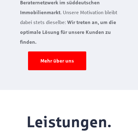
Beraternetzwerk im süddeutschen
. Unsere Motivation bleibt
Immobilienmarkt
dabei stets dieselbe:
Wir treten an, um die
optimale Lösung für unsere Kunden zu
finden.
Mehr über uns
Leistungen.