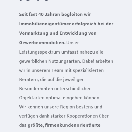
Seit fast 40 Jahren begleiten wir
Immobilieneigentümer erfolgreich bei der
Vermarktung und Entwicklung von
Unser
Gewerbeimmobilien.
Leistungsspektrum umfasst nahezu alle
gewerblichen Nutzungsarten. Dabei arbeiten
wir in unserem Team mit spezialisierten
Beratern, die auf die jeweiligen
Besonderheiten unterschiedlicher
Objektarten optimal eingehen können.
Wir kennen unsere Region bestens und
verfügen dank starker Kooperationen über
das
größte, firmenkundenorientierte