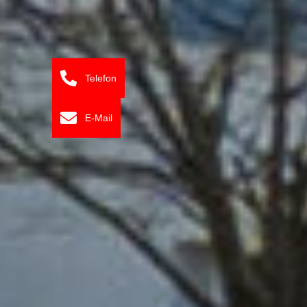
Telefon
E-Mail