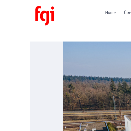
Home
Übe