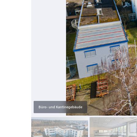
Büro- und Kantinegebäude