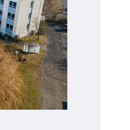
Kantine