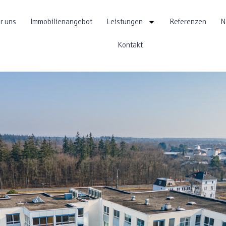
r uns
Immobilienangebot
Leistungen
Referenzen
N
Kontakt