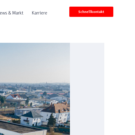
Schnellkontakt
ews & Markt
Karriere