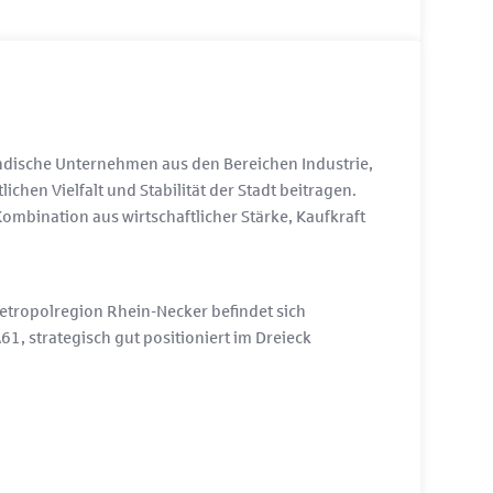
ndische Unternehmen aus den Bereichen Industrie,
ichen Vielfalt und Stabilität der Stadt beitragen.
Kombination aus wirtschaftlicher Stärke, Kaufkraft
etropolregion Rhein-Necker befindet sich
 strategisch gut positioniert im Dreieck