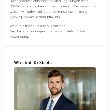
Daten jederzeit entsprechend den Regelungen der EU-
DSGVO widersprechen können. In diesem Zusammenhang
weisen wir zudem auf unsere Datenschutzerklärung
(www.fgi.de/datenschutz.html) hin.
Weiterhin finden unsere Allgemeinen
Geschäftsbedingungen unter www.fgi.de/agb.html
Anwendung.
Wir sind für Sie da