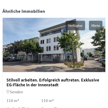
Ähnliche Immobilien
Verfügbar
Miete
Stilvoll arbeiten. Erfolgreich auftreten. Exklusive
EG-Fläche in der Innenstadt
Senden
110 m²
110 m²