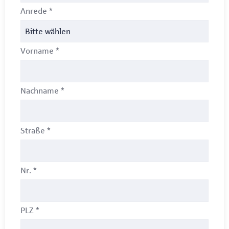
Anrede
*
Vorname
*
Nachname
*
Straße
*
Nr.
*
PLZ
*