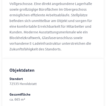
Vollgeschosse. Eine direkt angebundene Lagerhalle
sowie großzügige Büroflächen im Obergeschoss
ermöglichen effiziente Arbeitsabläufe. Stellplätze
befinden sich unmittelbar am Objekt und sorgen für
eine komfortable Erreichbarkeit für Mitarbeiter und
Kunden. Moderne Ausstattungsmerkmale wie ein
Blockheizkraftwerk, Glasfaseranschluss sowie
vorhandene E-Ladeinfrastruktur unterstreichen die
Zukunftsfähigkeit des Standorts.
Objektdaten
Standort
72535 Heroldstatt
Gesamtfläche
ca. 665 m²