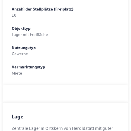
Anzahl der Stellplätze (Freiplatz)
10
Objekttyp
Lager mit Freifläche
Nutzungstyp
Gewerbe
Vermarktungstyp
Miete
Lage
Zentrale Lage im Ortskern von Heroldstatt mit guter