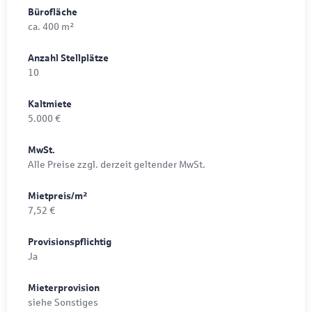
Bürofläche
ca. 400 m²
Anzahl Stellplätze
10
Kaltmiete
5.000 €
MwSt.
Alle Preise zzgl. derzeit geltender MwSt.
Mietpreis/m²
7,52 €
Provisionspflichtig
Ja
Mieterprovision
siehe Sonstiges