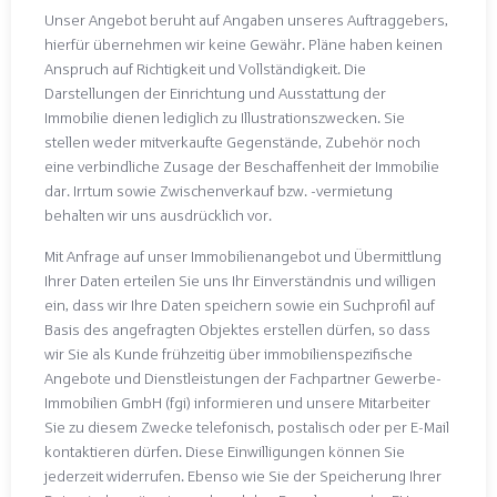
Unser Angebot beruht auf Angaben unseres Auftraggebers,
hierfür übernehmen wir keine Gewähr. Pläne haben keinen
Anspruch auf Richtigkeit und Vollständigkeit. Die
Darstellungen der Einrichtung und Ausstattung der
Immobilie dienen lediglich zu Illustrationszwecken. Sie
stellen weder mitverkaufte Gegenstände, Zubehör noch
eine verbindliche Zusage der Beschaffenheit der Immobilie
dar. Irrtum sowie Zwischenverkauf bzw. -vermietung
behalten wir uns ausdrücklich vor.
Mit Anfrage auf unser Immobilienangebot und Übermittlung
Ihrer Daten erteilen Sie uns Ihr Einverständnis und willigen
ein, dass wir Ihre Daten speichern sowie ein Suchprofil auf
Basis des angefragten Objektes erstellen dürfen, so dass
wir Sie als Kunde frühzeitig über immobilienspezifische
Angebote und Dienstleistungen der Fachpartner Gewerbe-
Immobilien GmbH (fgi) informieren und unsere Mitarbeiter
Sie zu diesem Zwecke telefonisch, postalisch oder per E-Mail
kontaktieren dürfen. Diese Einwilligungen können Sie
jederzeit widerrufen. Ebenso wie Sie der Speicherung Ihrer