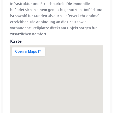
Infrastruktur und Erreichbarkeit. Die Immobilie
befindet sich in einem gemischt genutzten Umfeld und
ist sowohl für Kunden als auch Lieferverkehr optimal
erreichbar. Die Anbindung an die L230 sowie
vorhandene Stellplätze direkt am Objekt sorgen für
zusätzlichen Komfort.
Karte