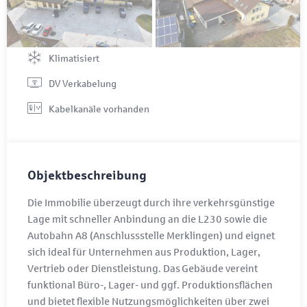
5.000 €
Stellplatz
Klimatisiert
DV Verkabelung
Kabelkanäle vorhanden
Objektbeschreibung
Die Immobilie überzeugt durch ihre verkehrsgünstige
Lage mit schneller Anbindung an die L230 sowie die
Autobahn A8 (Anschlussstelle Merklingen) und eignet
sich ideal für Unternehmen aus Produktion, Lager,
Vertrieb oder Dienstleistung. Das Gebäude vereint
funktional Büro-, Lager- und ggf. Produktionsflächen
und bietet flexible Nutzungsmöglichkeiten über zwei