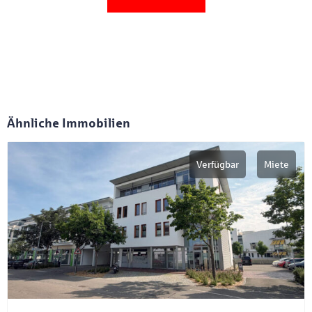
Ähnliche Immobilien
Verfügbar
Miete