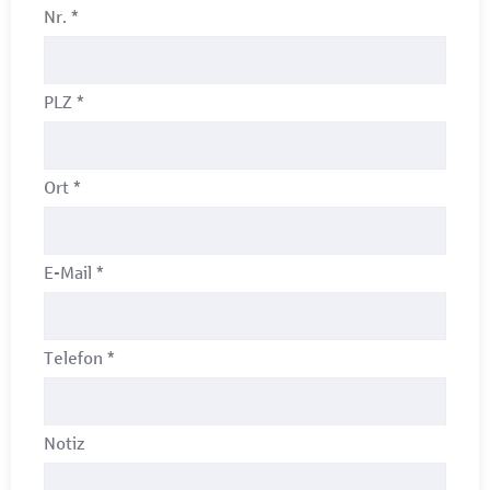
Nr.
*
PLZ
*
Ort
*
E-Mail
*
Telefon
*
Notiz