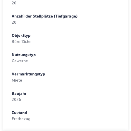
20
Anzahl der Stellplätze (Tiefgarage)
20
Objekttyp
Bürofläche
Nutzungstyp
Gewerbe
Vermarktungstyp
Miete
Baujahr
2026
Zustand
Erstbezug