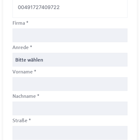
00491727409722
Firma
*
Anrede
*
Vorname
*
Nachname
*
Straße
*