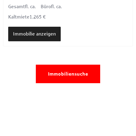
Gesamtfl. ca.
Bürofl. ca.
Kaltmiete
1.265 €
Immobilie anzeigen
Immobiliensuche