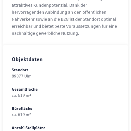
attraktives Kundenpotenzial. Dank der
hervorragenden Anbindung an den öffentlichen
Nahverkehr sowie an die B28 ist der Standort optimal
erreichbar und bietet beste Voraussetzungen für eine
nachhaltige gewerbliche Nutzung.
Objektdaten
Standort
89077 Ulm
Gesamtfläche
ca. 619 m²
Bürofläche
ca. 619 m²
Anzahl Stellplätze