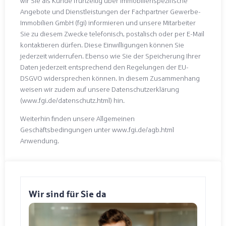
wir Sie als Kunde frühzeitig über immobilienspezifische
Angebote und Dienstleistungen der Fachpartner Gewerbe-
Immobilien GmbH (fgi) informieren und unsere Mitarbeiter
Sie zu diesem Zwecke telefonisch, postalisch oder per E-Mail
kontaktieren dürfen. Diese Einwilligungen können Sie
jederzeit widerrufen. Ebenso wie Sie der Speicherung Ihrer
Daten jederzeit entsprechend den Regelungen der EU-
DSGVO widersprechen können. In diesem Zusammenhang
weisen wir zudem auf unsere Datenschutzerklärung
(www.fgi.de/datenschutz.html) hin.
Weiterhin finden unsere Allgemeinen
Geschäftsbedingungen unter www.fgi.de/agb.html
Anwendung.
Wir sind für Sie da