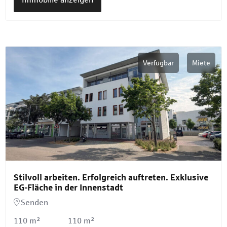
Verfügbar
Miete
Stilvoll arbeiten. Erfolgreich auftreten. Exklusive
EG-Fläche in der Innenstadt
Senden
110 m²
110 m²