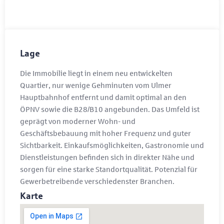
Lage
Die Immobilie liegt in einem neu entwickelten
Quartier, nur wenige Gehminuten vom Ulmer
Hauptbahnhof entfernt und damit optimal an den
ÖPNV sowie die B28/B10 angebunden. Das Umfeld ist
geprägt von moderner Wohn- und
Geschäftsbebauung mit hoher Frequenz und guter
Sichtbarkeit. Einkaufsmöglichkeiten, Gastronomie und
Dienstleistungen befinden sich in direkter Nähe und
sorgen für eine starke Standortqualität. Potenzial für
Gewerbetreibende verschiedenster Branchen.
Karte