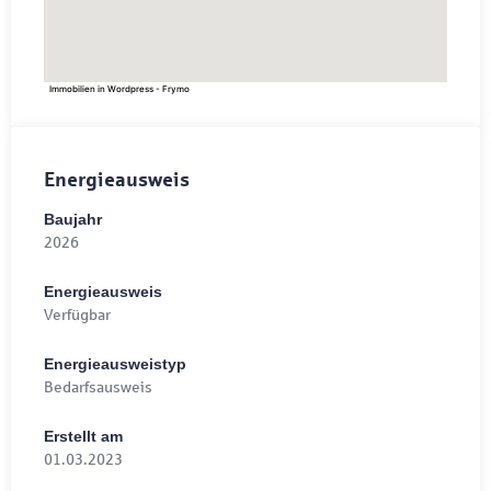
Immobilien in Wordpress - Frymo
Energieausweis
Baujahr
2026
Energieausweis
Verfügbar
Energie­ausweistyp
Bedarfsausweis
Erstellt am
01.03.2023